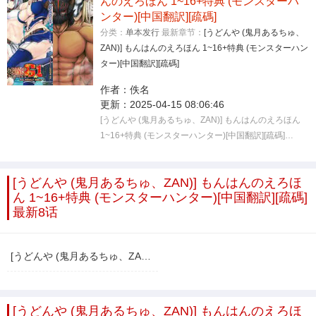
んのえろほん 1~16+特典 (モンスターハ
ンター)[中国翻訳][疏碼]
分类：
单本发行
最新章节：
[うどんや (鬼月あるちゅ、
ZAN)] もんはんのえろほん 1~16+特典 (モンスターハン
ター)[中国翻訳][疏碼]
作者：
佚名
更新：
2025-04-15 08:06:46
[うどんや (鬼月あるちゅ、ZAN)] もんはんのえろほん
1~16+特典 (モンスターハンター)[中国翻訳][疏碼]…
[うどんや (鬼月あるちゅ、ZAN)] もんはんのえろほ
ん 1~16+特典 (モンスターハンター)[中国翻訳][疏碼]
最新8话
[うどんや (鬼月あるちゅ、ZAN)] もんはんのえろほん 1~16+特典 (モンスターハンター)[中国翻訳][疏碼]
[うどんや (鬼月あるちゅ、ZAN)] もんはんのえろほ