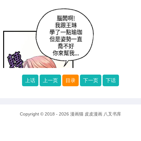
上话
上一页
目录
下一页
下话
Copyright © 2018 - 2026
漫画猫
皮皮漫画
八叉书库