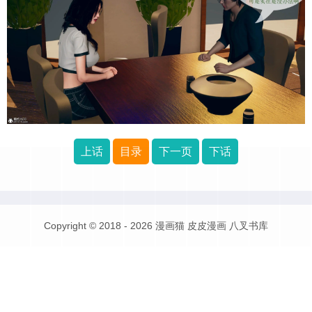
上话
目录
下一页
下话
Copyright © 2018 - 2026
漫画猫
皮皮漫画
八叉书库